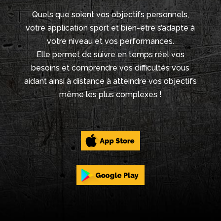
Quels que soient vos objectifs personnels,
votre application sport et bien-être s’adapte à
votre niveau et vos performances.
Elle permet de suivre en temps réel vos
besoins et comprendre vos difficultés vous
aidant ainsi à distance à atteindre vos objectifs
même les plus complexes !