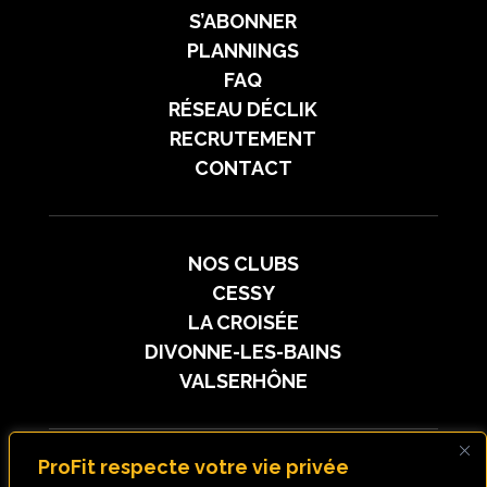
S’ABONNER
PLANNINGS
FAQ
RÉSEAU DÉCLIK
RECRUTEMENT
CONTACT
NOS CLUBS
CESSY
LA CROISÉE
DIVONNE-LES-BAINS
VALSERHÔNE
ProFit respecte votre vie privée