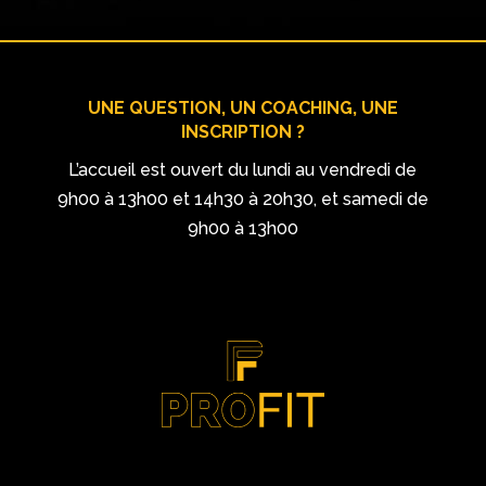
UNE QUESTION, UN COACHING, UNE
INSCRIPTION ?
L’accueil est ouvert du lundi au vendredi de
9h00 à 13h00 et 14h30 à 20h30, et samedi de
9h00 à 13h00