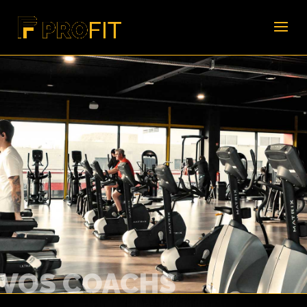
VOS COACHS