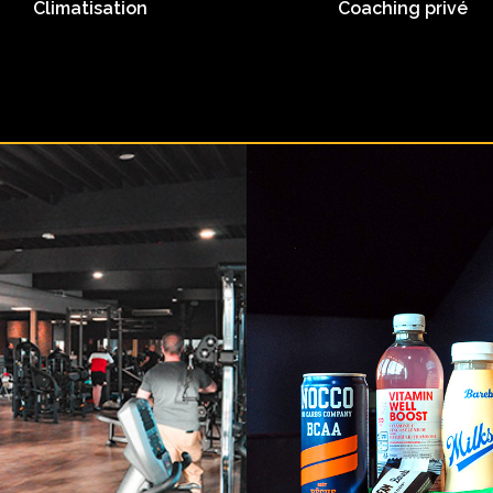
Climatisation
Coaching privé