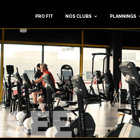
PRO FIT
NOS CLUBS
PLANNINGS
ISÉE