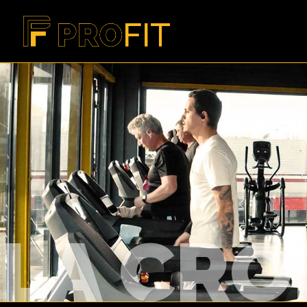
LA CRO