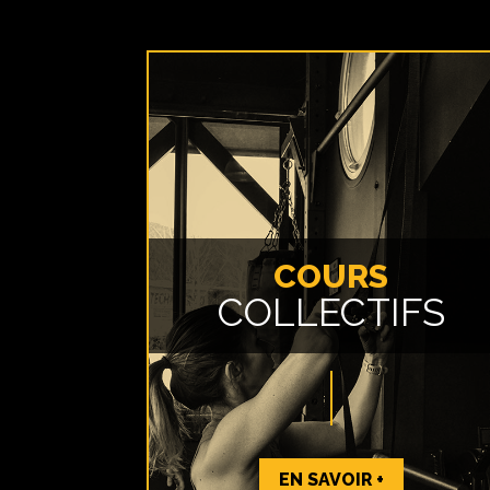
COURS
COLLECTIFS
EN SAVOIR +