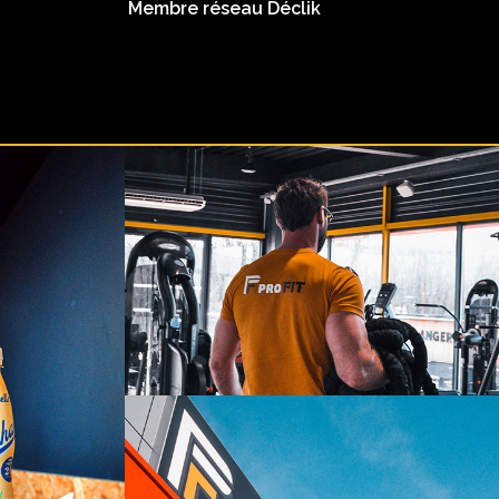
Membre réseau Déclik