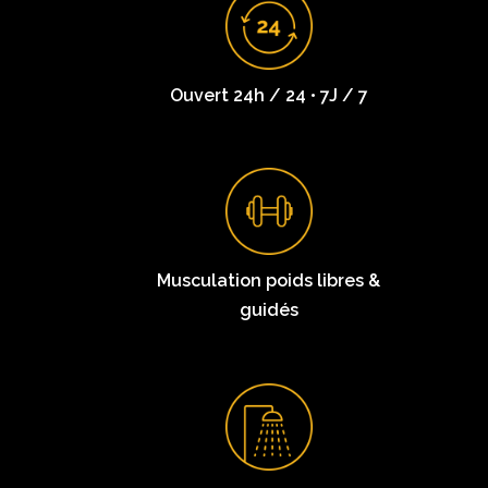
Ouvert 24h / 24 • 7J / 7
Musculation poids libres &
guidés