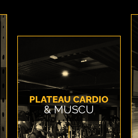
PLATEAU CARDIO
& MUSCU