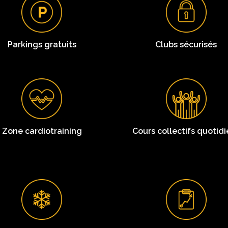
Parkings gratuits
Clubs sécurisés
Zone cardiotraining
Cours collectifs quotid