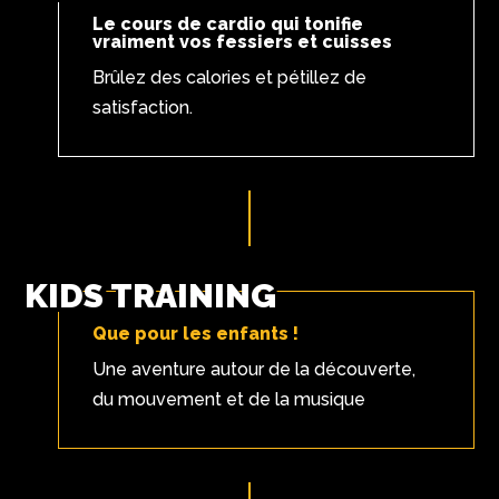
Le cours de cardio qui tonifie
vraiment vos fessiers et cuisses
Brûlez des calories et pétillez de
satisfaction.
KIDS TRAINING
Que pour les enfants !
Une aventure autour de la découverte,
du mouvement et de la musique