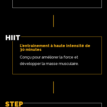
HIIT
L’entraînement à haute intensité de
30 minutes
Conçu pour améliorer la force et
développer la masse musculaire.
STEP