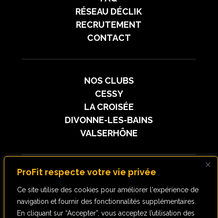
RÉSEAU DÉCLIK
RECRUTEMENT
CONTACT
NOS CLUBS
CESSY
LA CROISÉE
DIVONNE-LES-BAINS
VALSERHÔNE
ProFit respecte votre vie privée
SUIVEZ-NOUS
Ce site utilise des cookies pour améliorer l'expérience de
navigation et fournir des fonctionnalités supplémentaires.
En cliquant sur “Accepter”, vous acceptez l’utilisation des