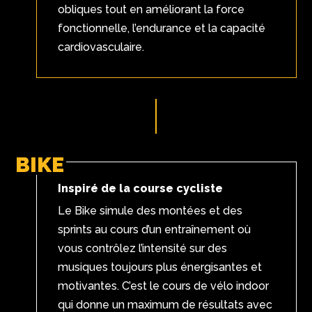
obliques tout en améliorant la force
fonctionnelle, l’endurance et la capacité
cardiovasculaire.
BIKE
Inspiré de la course cycliste
Le Bike simule des montées et des
sprints au cours d’un entraînement où
vous contrôlez l’intensité sur des
musiques toujours plus énergisantes et
motivantes. C’est le cours de vélo indoor
qui donne un maximum de résultats avec