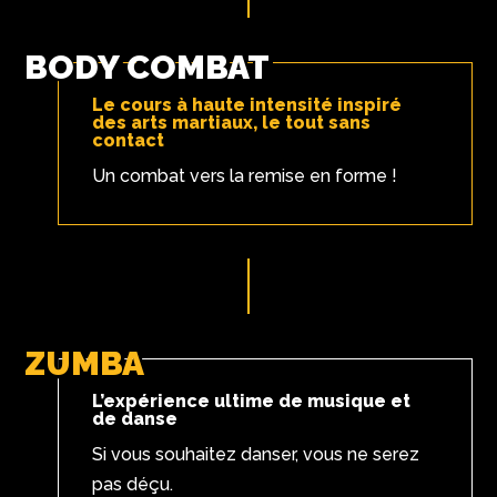
BODY COMBAT
Le cours à haute intensité inspiré
des arts martiaux, le tout sans
contact
Un combat vers la remise en forme !
ZUMBA
L’expérience ultime de musique et
de danse
Si vous souhaitez danser, vous ne serez
pas déçu.