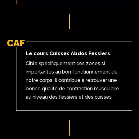
CAF
Le cours Cuisses Abdos Fessiers
Cible spécifiquement ces zones si
importantes au bon fonctionnement de
notre corps. Il contribue à retrouver une
bonne qualité de contraction musculaire
au niveau des fessiers et des cuisses