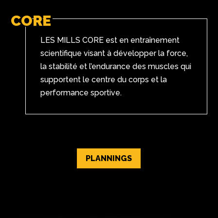
CORE
LES MILLS CORE est en entraînement
scientifique visant à développer la force,
la stabilité et l’endurance des muscles qui
supportent le centre du corps et la
performance sportive.
PLANNINGS