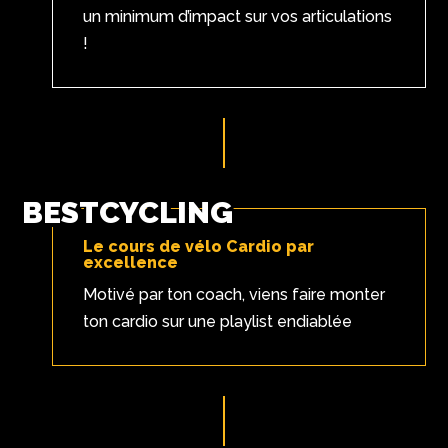
un minimum d’impact sur vos articulations
!
BESTCYCLING
Le cours de vélo Cardio par
excellence
Motivé par ton coach, viens faire monter
ton cardio sur une playlist endiablée