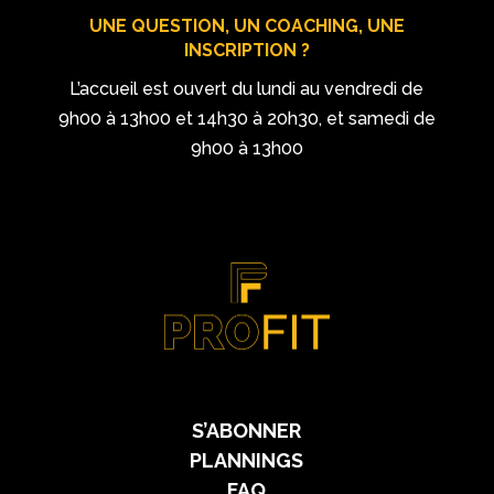
UNE QUESTION, UN COACHING, UNE
INSCRIPTION ?
L’accueil est ouvert du lundi au vendredi de
9h00 à 13h00 et 14h30 à 20h30, et samedi de
9h00 à 13h00
S’ABONNER
PLANNINGS
FAQ