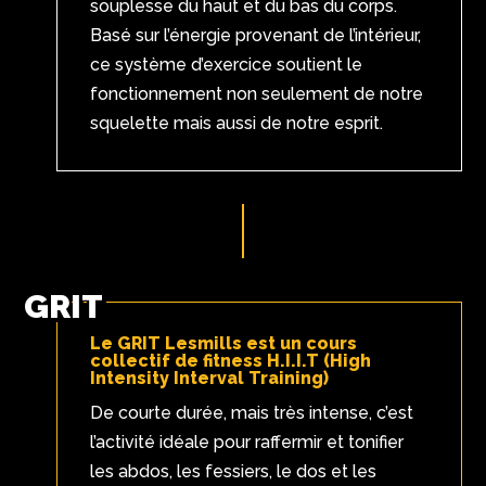
souplesse du haut et du bas du corps.
Basé sur l’énergie provenant de l’intérieur,
ce système d’exercice soutient le
fonctionnement non seulement de notre
squelette mais aussi de notre esprit.
GRIT
Le GRIT Lesmills est un cours
collectif de fitness H.I.I.T (High
Intensity Interval Training)
De courte durée, mais très intense, c’est
l’activité idéale pour raffermir et tonifier
les abdos, les fessiers, le dos et les