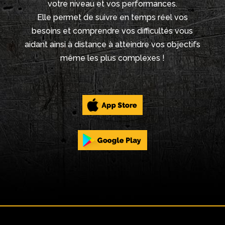
votre niveau et vos performances.
Elle permet de suivre en temps réel vos
besoins et comprendre vos difficultés vous
aidant ainsi à distance à atteindre vos objectifs
même les plus complexes !