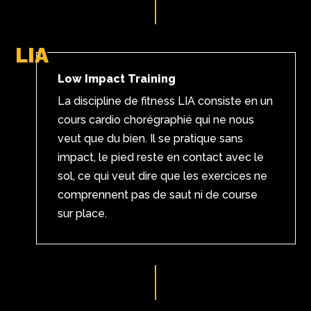
LIA
Low Impact Training
La discipline de fitness LIA consiste en un
cours cardio chorégraphié qui ne nous
veut que du bien. Il se pratique sans
impact, le pied reste en contact avec le
sol, ce qui veut dire que les exercices ne
comprennent pas de saut ni de course
sur place.