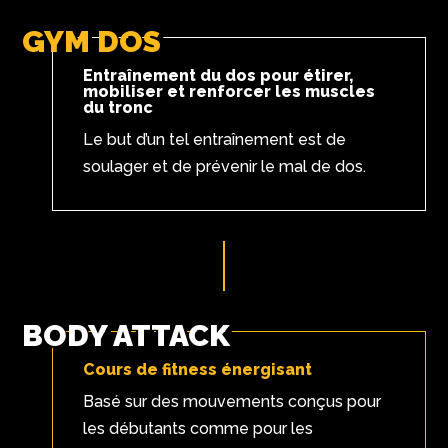
GYM DOS
Entraînement du dos pour étirer,
mobiliser et renforcer les muscles
du tronc
Le but d’un tel entraînement est de
soulager et de prévenir le mal de dos.
BODY ATTACK
Cours de fitness énergisant
Basé sur des mouvements conçus pour
les débutants comme pour les