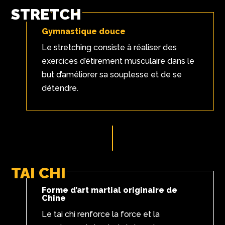
STRETCH
Gymnastique douce
Le stretching consiste à réaliser des
exercices d’étirement musculaire dans le
but d’améliorer sa souplesse et de se
détendre.
TAI CHI
Forme d’art martial originaire de
Chine
Le tai chi renforce la force et la