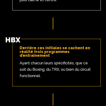
HBX
Derrière ces initiales se cachent en
réalité trois programmes
d’entrainement
Ayant chacun leurs spécificités, que ce
soit du Boxing, du TRX, ou bien du circuit
fonctionnel.