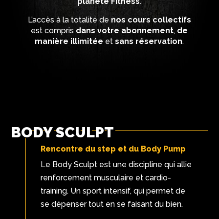
planète Fitness
.
L’accès à la totalité de
nos cours collectifs
est compris
dans votre abonnement
,
de
manière illimitée
et
sans réservation
.
BODY SCULPT
Rencontre du step et du Body Pump
Le Body Sculpt est une discipline qui allie
renforcement musculaire et cardio-
training. Un sport intensif, qui permet de
se dépenser tout en se faisant du bien.