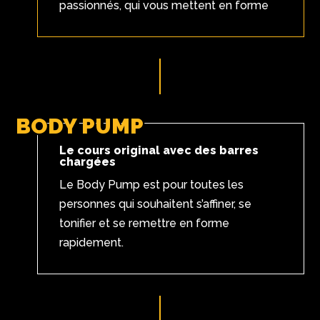
passionnés, qui vous mettent en forme
BODY PUMP
Le cours original avec des barres
chargées
Le Body Pump est pour toutes les
personnes qui souhaitent s’affiner, se
tonifier et se remettre en forme
rapidement.