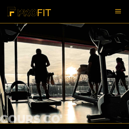
COURS CO’