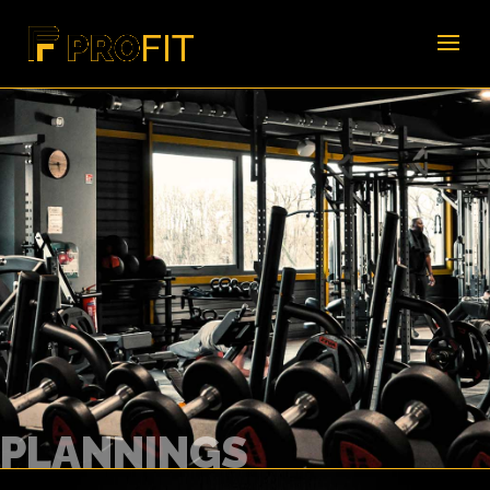
PLANNINGS