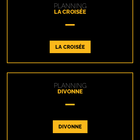
PLANNING
LA CROISÉE
LA CROISÉE
PLANNING
DIVONNE
DIVONNE