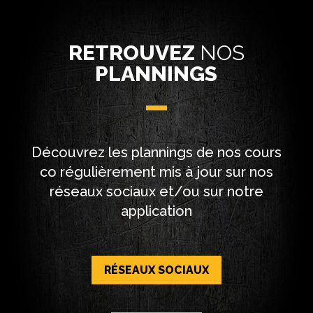
RETROUVEZ
NOS
PLANNINGS
Découvrez les plannings de nos cours
co régulièrement mis à jour sur nos
réseaux sociaux et/ou sur notre
application
RÉSEAUX SOCIAUX