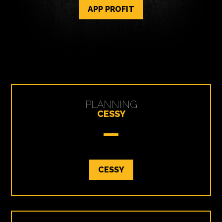
APP PROFIT
PLANNING
CESSY
CESSY