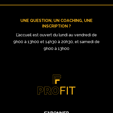
UNE QUESTION, UN COACHING, UNE
INSCRIPTION ?
L’accueil est ouvert du lundi au vendredi de
9h00 à 13h00 et 14h30 à 20h30, et samedi de
9h00 à 13h00