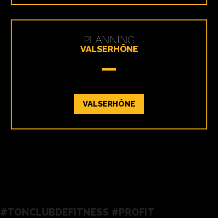
PLANNING
VALSERHÔNE
VALSERHÔNE
#TONCLUBDEFITNESS #PROFIT