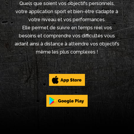
Quels que soient vos objectifs personnels,
votre application sport et bien-être s’adapte à
votre niveau et vos performances.
Elle permet de suivre en temps réel vos
besoins et comprendre vos difficultés vous
aidant ainsi à distance à atteindre vos objectifs
même les plus complexes !